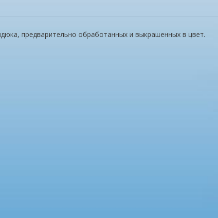
ндюка, предварительно обработанных и выкрашенных в цвет.