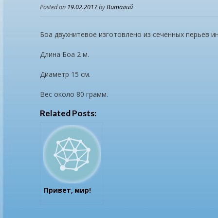
Posted on
19.02.2017
by
Виталий
Боа двухнитевое изготовлено из сеченных перьев и
Длина Боа 2 м.
Диаметр 15 см.
Вес около 80 грамм.
Related Posts:
Привет, мир!