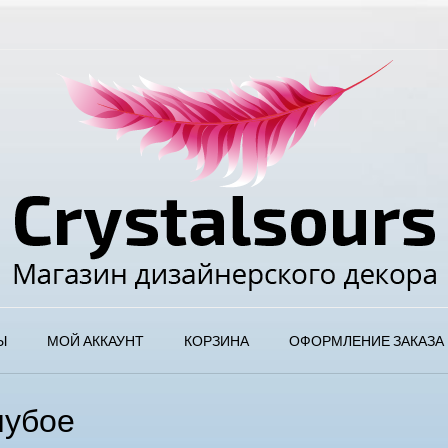
Ы
МОЙ АККАУНТ
КОРЗИНА
ОФОРМЛЕНИЕ ЗАКАЗА
лубое