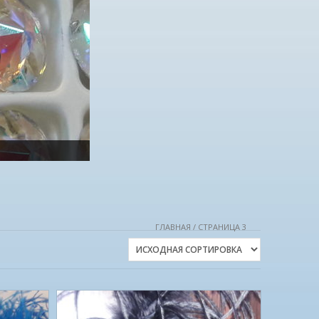
ГЛАВНАЯ
/ СТРАНИЦА 3