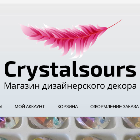
Ы
МОЙ АККАУНТ
КОРЗИНА
ОФОРМЛЕНИЕ ЗАКАЗА