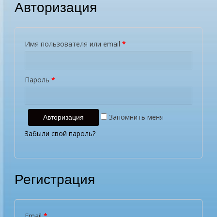
Авторизация
Имя пользователя или email
*
Пароль
*
Запомнить меня
Забыли свой пароль?
Регистрация
Email
*