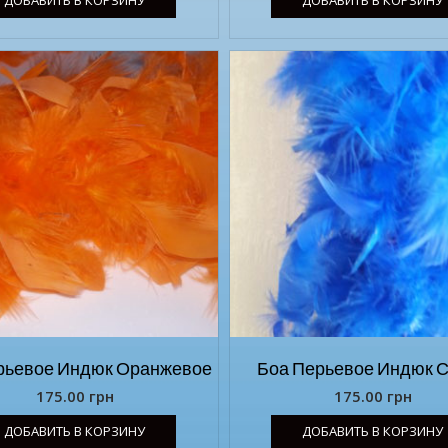
рьевое Индюк Оранжевое
Боа Перьевое Индюк 
175.00
грн
175.00
грн
ДОБАВИТЬ В КОРЗИНУ
ДОБАВИТЬ В КОРЗИНУ