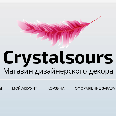
Ы
МОЙ АККАУНТ
КОРЗИНА
ОФОРМЛЕНИЕ ЗАКАЗА