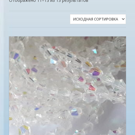
Отображено 11–13 из 13 результатов