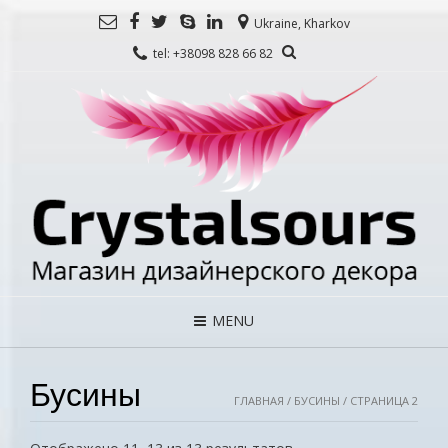
Ukraine, Kharkov
tel: +38098 828 66 82
MENU
Бусины
ГЛАВНАЯ
/ БУСИНЫ / СТРАНИЦА 2