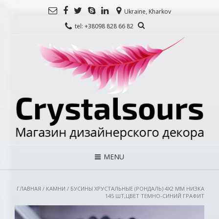
Ukraine, Kharkov
tel: +38098 828 66 82
MENU
ГЛАВНАЯ
/
КАМНИ
/ БУСИНЫ ХРУСТАЛЬНЫЕ (РОНДАЛЬ) 4Х2 ММ НИЗКА
145 ШТ,ЦВЕТ ТЕМНО-СИНИЙ ГРАФИТ