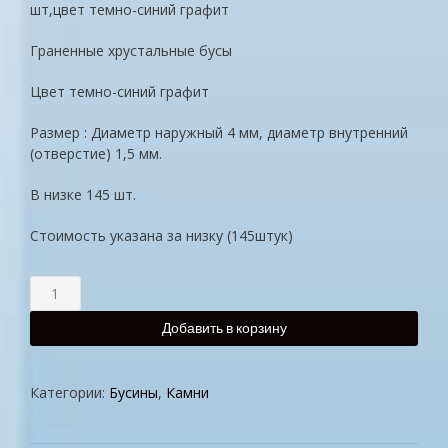
шт,цвет темно-синий графит
Граненные хрустальные бусы
Цвет темно-синий графит
Размер : Диаметр наружный 4 мм, диаметр внутренний
(отверстие) 1,5 мм.
В низке 145 шт.
Стоимость указана за низку (145штук)
Добавить в корзину
Категории:
Бусины
,
Камни