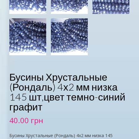
Бусины Хрустальные
(Рондаль) 4х2 мм низка
145 шт,цвет темно-синий
графит
40.00
грн
Бусины Хрустальные (Рондаль) 4х2 мм низка 145