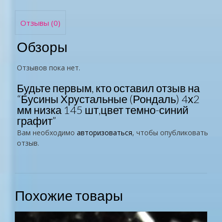
Отзывы (0)
Обзоры
Отзывов пока нет.
Будьте первым, кто оставил отзыв на
“Бусины Хрустальные (Рондаль) 4х2
мм низка 145 шт,цвет темно-синий
графит”
Вам необходимо
авторизоваться
, чтобы опубликовать
отзыв.
Похожие товары