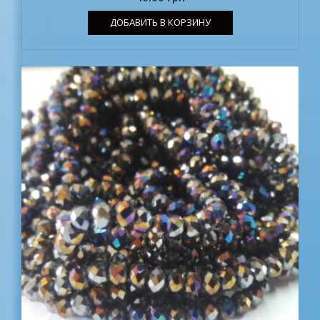
ДОБАВИТЬ В КОРЗИНУ