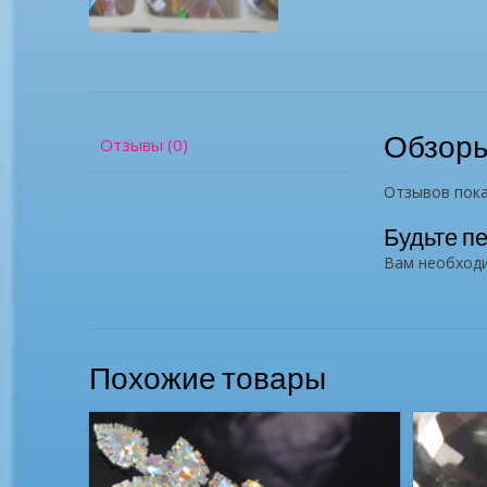
Обзор
Отзывы (0)
Отзывов пока
Будьте п
Вам необхо
Похожие товары