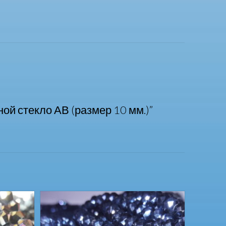
ой стекло АВ (размер 10 мм.)”