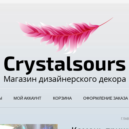
Ы
МОЙ АККАУНТ
КОРЗИНА
ОФОРМЛЕНИЕ ЗАКАЗА
ГЛА