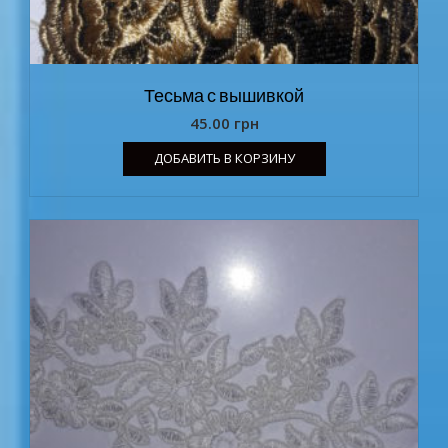
Тесьма с вышивкой
45.00
грн
ДОБАВИТЬ В КОРЗИНУ