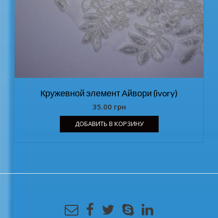
Кружевной элемент Айвори (ivory)
35.00
грн
ДОБАВИТЬ В КОРЗИНУ