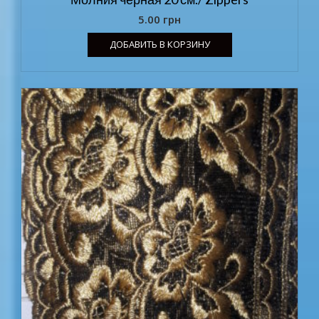
5.00
грн
ДОБАВИТЬ В КОРЗИНУ