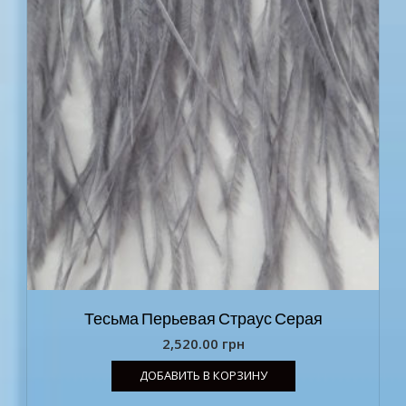
Тесьма Перьевая Страус Серая
2,520.00
грн
ДОБАВИТЬ В КОРЗИНУ