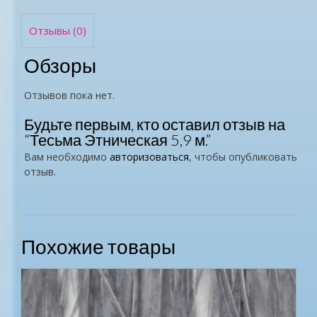
Отзывы (0)
Обзоры
Отзывов пока нет.
Будьте первым, кто оставил отзыв на
“Тесьма Этническая 5,9 м.”
Вам необходимо
авторизоваться
, чтобы опубликовать
отзыв.
Похожие товары