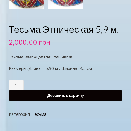
Тесьма Этническая 5,9 м.
2,000.00
грн
Тесьма разноцветная нашивная
Размеры :Длина- 5,90 м , Ширина- 4,5 см.
Добавить в корзину
Категория:
Тесьма