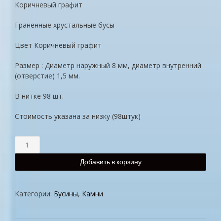
Коричневый графит
Граненные хрустальные бусы
Цвет Коричневый графит
Размер : Диаметр наружный 8 мм, диаметр внутренний
(отверстие) 1,5 мм.
В нитке 98 шт.
Стоимость указана за низку (98штук)
Добавить в корзину
Категории:
Бусины
,
Камни