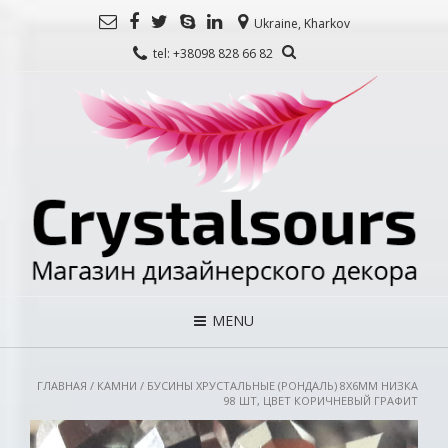
Ukraine, Kharkov
tel: +38098 828 66 82
MENU
ГЛАВНАЯ
/
КАМНИ
/ БУСИНЫ ХРУСТАЛЬНЫЕ (РОНДАЛЬ) 8Х6ММ НИЗКА
98 ШТ, ЦВЕТ КОРИЧНЕВЫЙ ГРАФИТ