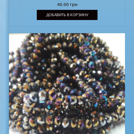
40.00
грн
ДОБАВИТЬ В КОРЗИНУ