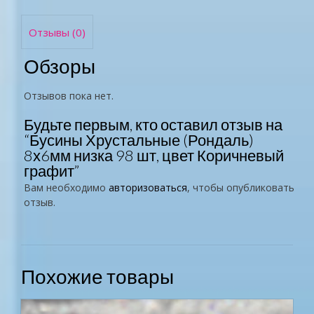
Отзывы (0)
Обзоры
Отзывов пока нет.
Будьте первым, кто оставил отзыв на
“Бусины Хрустальные (Рондаль)
8х6мм низка 98 шт, цвет Коричневый
графит”
Вам необходимо
авторизоваться
, чтобы опубликовать
отзыв.
Похожие товары