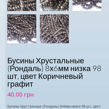
Бусины Хрустальные
(Рондаль) 8х6мм низка 98
шт, цвет Коричневый
графит
40.00
грн
Бусины Хрустальные (Рондаль) 8х6мм низка 98 шт, цвет