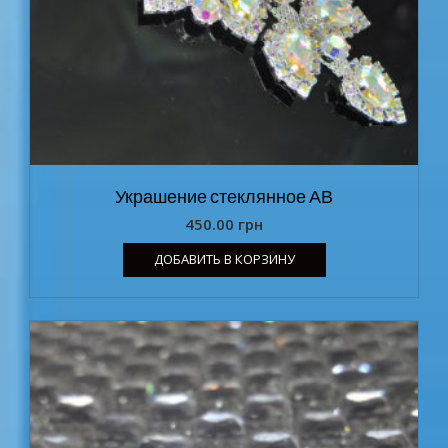
Украшение стеклянное АВ
450.00
грн
ДОБАВИТЬ В КОРЗИНУ